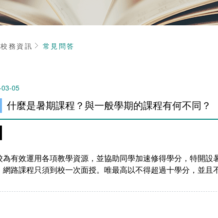
頁
校務資訊
常見問答
-03-05
什麼是暑期課程？與一般學期的課程有何不同？
校為有效運用各項教學資源，並協助同學加速修得學分，特開設
，網路課程只須到校一次面授。唯最高以不得超過十學分，並且