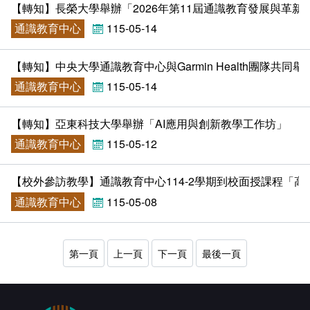
【轉知】長榮大學舉辦「2026年第11屆通識教育發展與革新
通識教育中心
115-05-14
【轉知】中央大學通識教育中心與Garmin Health團隊共同舉辦「Consume
通識教育中心
115-05-14
【轉知】亞東科技大學舉辦「AI應用與創新教學工作坊」
通識教育中心
115-05-12
【校外參訪教學】通識教育中心114-2學期到校面授課程「
通識教育中心
115-05-08
第一頁
上一頁
下一頁
最後一頁