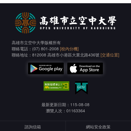
高雄市立空中大學版權所有
聯絡電話：(07) 801-2008
[校內分機]
聯絡地址：812008 高雄市小港區大業北路436號
[交通位置]
最新更新日期：115-08-08
瀏覽人次：01163364
諮詢信箱
網站安全政策