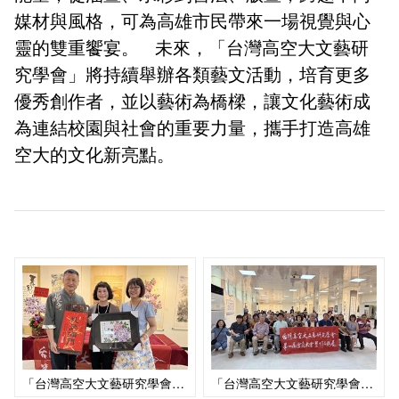
媒材與風格，可為高雄市民帶來一場視覺與心
靈的雙重饗宴。 未來，「台灣高空大文藝研
究學會」將持續舉辦各類藝文活動，培育更多
優秀創作者，並以藝術為橋樑，讓文化藝術成
為連結校園與社會的重要力量，攜手打造高雄
空大的文化新亮點。
「台灣高空大文藝研究學會」第一屆會員聯展合照1
「台灣高空大文藝研究學會」第一屆會員聯展合照2