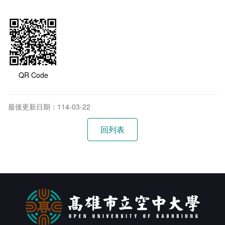
QR Code
最後更新日期：114-03-22