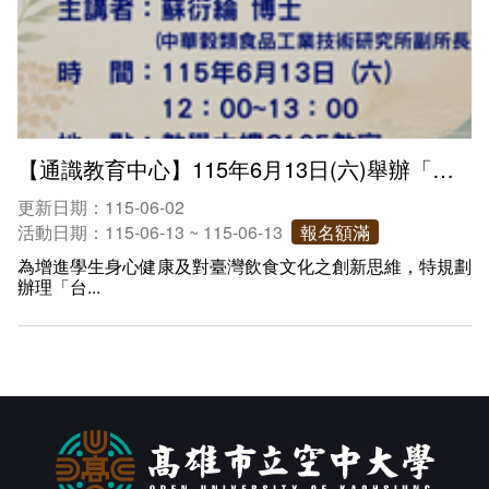
【通識教育中心】115年6月13日(六)舉辦「台灣飲食文化的發展和創新－幸福台灣味」專題講座
更新日期：115-06-02
活動日期：115-06-13 ~ 115-06-13
報名額滿
為增進學生身心健康及對臺灣飲食文化之創新思維，特規劃
辦理「台...