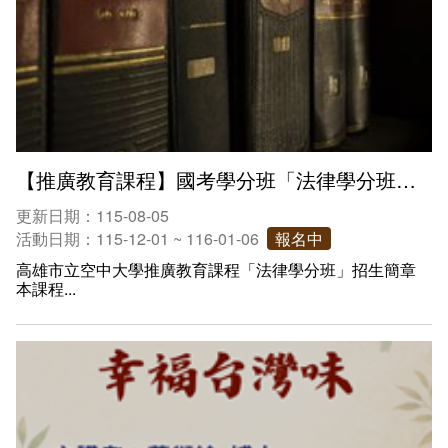
【推廣教育課程】國考學分班「法律學分班」115年12月開班!全遠距無須到校
更新日期：115-08-05
活動日期：115-12-01 ~ 116-01-06
報名中
高雄市立空中大學推廣教育課程「法律學分班」招生簡章
本課程...