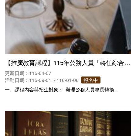
會計室
諮詢信箱
人事室
諮詢信箱進度查詢
【推廣教育課程】115年公務人員「轉任綜合行政職系」學分班
更新日期：115-04-07
活動日期：115-09-01 ~ 116-01-06
報名中
一、課程內容與招生對象： 辦理公務人員專長轉換...