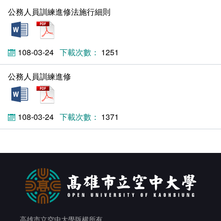
公務人員訓練進修法施行細則
doc
pdf
108-03-24
1251
公務人員訓練進修
doc
pdf
108-03-24
1371
高雄市立空中大學版權所有