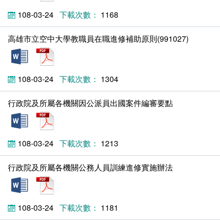
相關連結
108-03-24
1168
高雄市立空中大學教職員在職進修補助原則(991027)
doc
pdf
108-03-24
1304
行政院及所屬各機關因公派員出國案件編審要點
doc
pdf
108-03-24
1213
行政院及所屬各機關公務人員訓練進修實施辦法
doc
pdf
108-03-24
1181