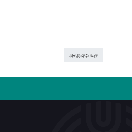
網站除錯報馬仔