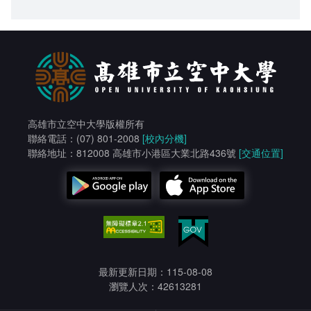
高雄市立空中大學版權所有
聯絡電話：(07) 801-2008
[校內分機]
聯絡地址：812008 高雄市小港區大業北路436號
[交通位置]
最新更新日期：115-08-08
瀏覽人次：42613281