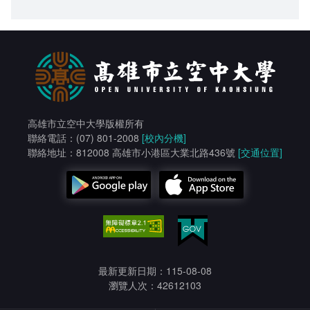
高雄市立空中大學版權所有
聯絡電話：(07) 801-2008
[校內分機]
聯絡地址：812008 高雄市小港區大業北路436號
[交通位置]
最新更新日期：115-08-08
瀏覽人次：42612103