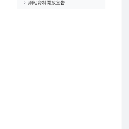
網站資料開放宣告