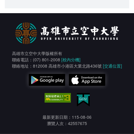
高雄市立空中大學版權所有
聯絡電話：(07) 801-2008
[校內分機]
聯絡地址：812008 高雄市小港區大業北路436號
[交通位置]
最新更新日期：115-08-06
瀏覽人次：42557675