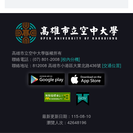
高雄市立空中大學版權所有
聯絡電話：(07) 801-2008
[校內分機]
聯絡地址：812008 高雄市小港區大業北路436號
[交通位置]
最新更新日期：115-08-10
瀏覽人次：42648196