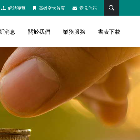
搜尋
網站導覽
高雄空大首頁
意見信箱
新消息
關於我們
業務服務
書表下載
，社群分享工具列