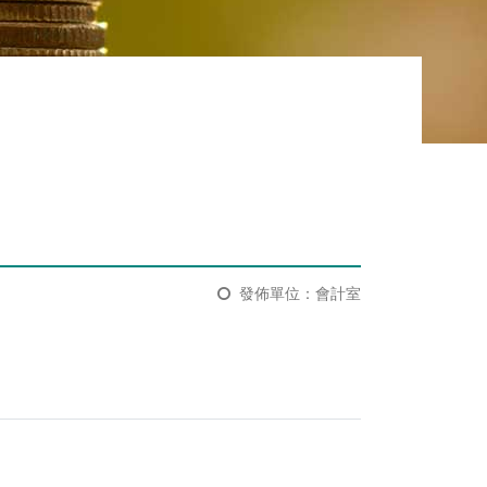
發佈單位：會計室