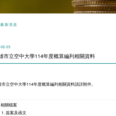
頁
最新消息
-02-23
雄市立空中大學114年度概算編列相關資料
雄市立空中大學114年度概算編列相關資料請詳附件。
相關檔案
簽案及函文