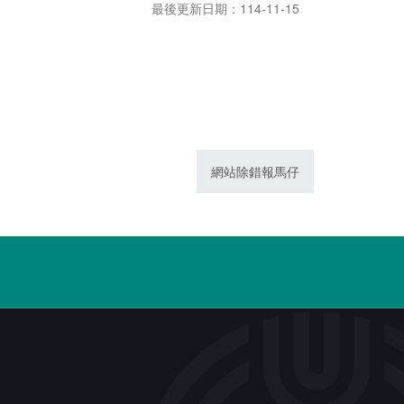
最後更新日期：114-11-15
網站除錯報馬仔