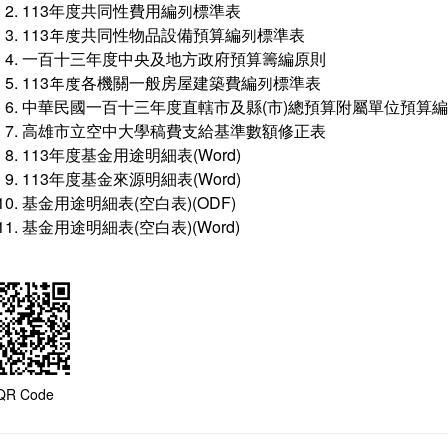
113年度共同性費用編列標準表
113年度共同性物品設備預算編列標準表
一百十三年度中央及地方政府預算籌編原則
113年度各機關一般房屋建築費編列標準表
中華民國一百十三年度直轄市及縣(市)總預算附屬單位預算
高雄市立空中大學稿費支給基準數額修正表
113年度基金用途明細表(Word)
113年度基金來源明細表(Word)
基金用途明細表(空白表)(ODF)
基金用途明細表(空白表)(Word)
QR Code