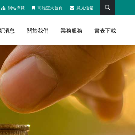
搜尋
網站導覽
高雄空大首頁
意見信箱
新消息
關於我們
業務服務
書表下載
，社群分享工具列