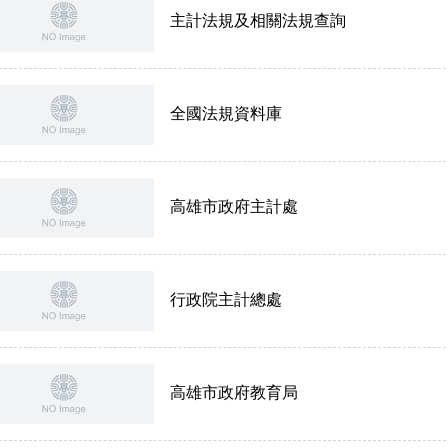
主計法規及相關法規查詢
全國法規資料庫
高雄市政府主計處
行政院主計總處
高雄市政府教育局