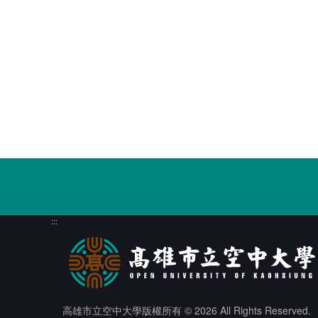
:::
高雄市立空中大學版權所有
© 2026 All Rights Reserved.