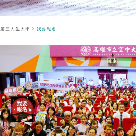
頁
第三人生大學
我要報名