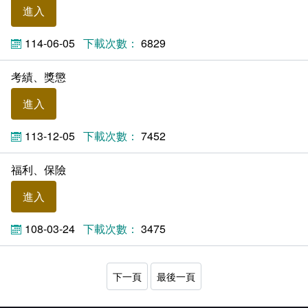
進入
114-06-05
6829
考績、獎懲
進入
113-12-05
7452
福利、保險
進入
108-03-24
3475
下一頁
最後一頁