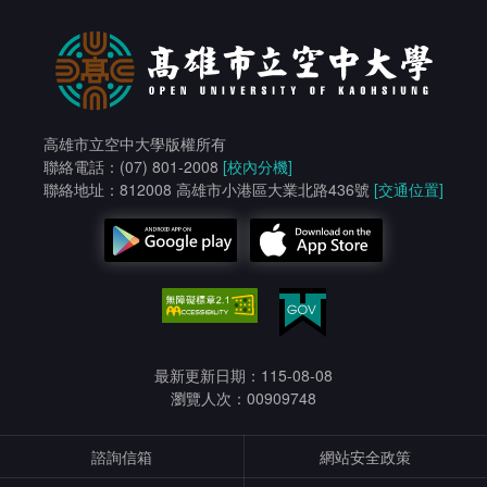
高雄市立空中大學版權所有
聯絡電話：(07) 801-2008
[校內分機]
聯絡地址：812008 高雄市小港區大業北路436號
[交通位置]
最新更新日期：115-08-08
瀏覽人次：00909748
諮詢信箱
網站安全政策