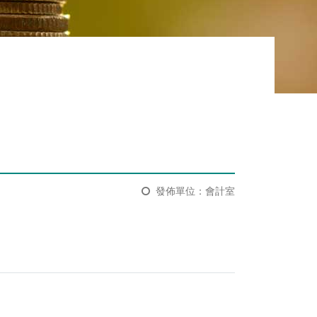
發佈單位：會計室