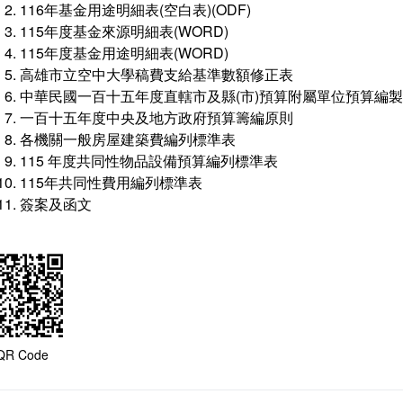
116年基金用途明細表(空白表)(ODF)
115年度基金來源明細表(WORD)
115年度基金用途明細表(WORD)
高雄市立空中大學稿費支給基準數額修正表
中華民國一百十五年度直轄市及縣(市)預算附屬單位預算編
一百十五年度中央及地方政府預算籌編原則
各機關一般房屋建築費編列標準表
115 年度共同性物品設備預算編列標準表
115年共同性費用編列標準表
簽案及函文
QR Code