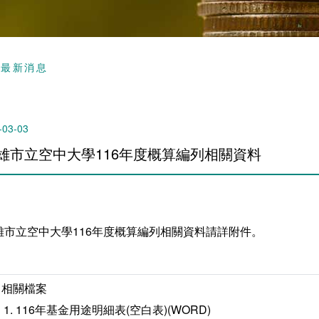
頁
最新消息
-03-03
雄市立空中大學116年度概算編列相關資料
雄市立空中大學116年度概算編列相關資料請詳附件。
相關檔案
116年基金用途明細表(空白表)(WORD)