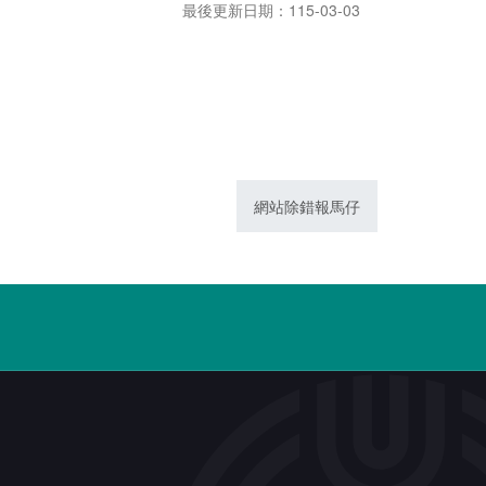
最後更新日期：115-03-03
網站除錯報馬仔