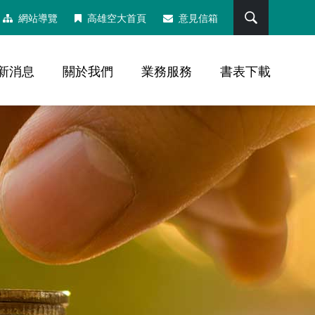
搜尋
網站導覽
高雄空大首頁
意見信箱
新消息
關於我們
業務服務
書表下載
，社群分享工具列