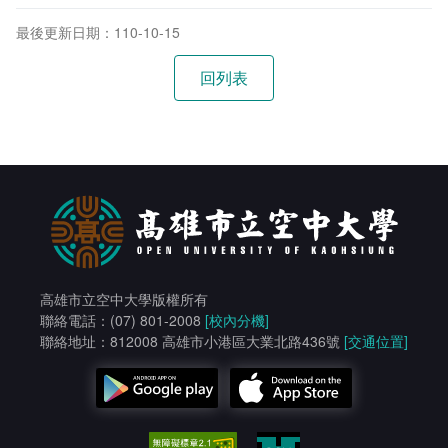
最後更新日期：110-10-15
高雄市立空中大學版權所有
聯絡電話：(07) 801-2008
[校內分機]
聯絡地址：812008 高雄市小港區大業北路436號
[交通位置]