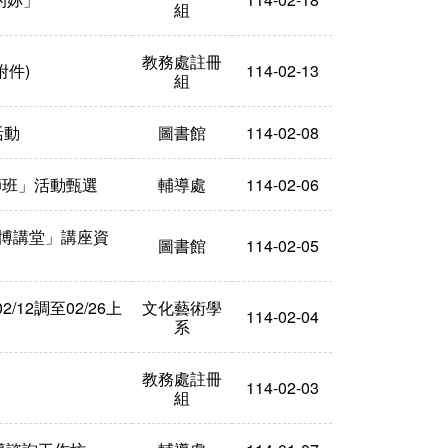
組
教務處註冊
件)​
114-02-13
組
活動
圖書館
114-02-08
師班」活動甄選
輔導處
114-02-06
史博講堂」講座資
圖書館
114-02-05
12調至02/26上
文化藝術學
114-02-04
系
教務處註冊
114-02-03
組