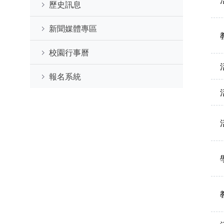
歷史訊息
新聞媒體專區
校園行事曆
報名系統