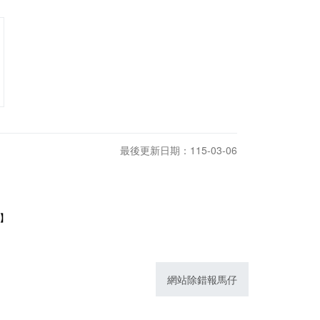
最後更新日期：115-03-06
1】
網站除錯報馬仔