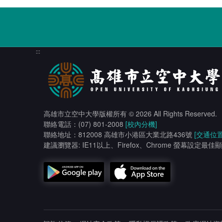
:::
高雄市立空中大學版權所有
© 2026 All Rights Reserved.
聯絡電話：(07) 801-2008
[校內分機]
聯絡地址：812008 高雄市小港區大業北路436號
[交通位置
建議瀏覽器: IE11以上、Firefox、Chrome 螢幕設定最佳顯