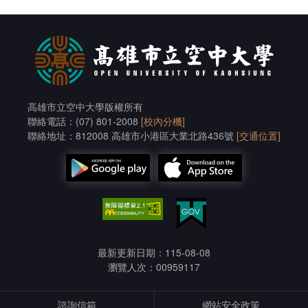
高雄市立空中大學版權所有
聯絡電話：(07) 801-2008
[校內分機]
聯絡地址：812008 高雄市小港區大業北路436號
[交通位置]
最新更新日期：115-08-08
瀏覽人次：00959117
諮詢信箱
網站安全政策