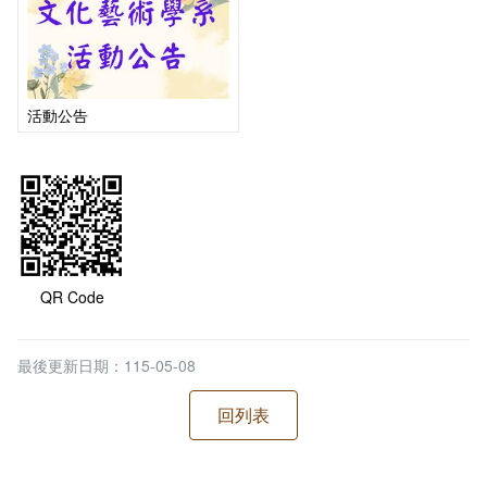
活動公告
QR Code
最後更新日期：115-05-08