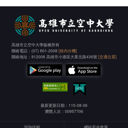
高雄市立空中大學版權所有
聯絡電話：(07) 801-2008
[校內分機]
聯絡地址：812008 高雄市小港區大業北路436號
[交通位置]
最新更新日期：115-08-06
瀏覽人次：00957706
諮詢信箱
網站安全政策