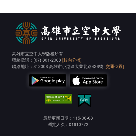
高雄市立空中大學版權所有
聯絡電話：(07) 801-2008
[校內分機]
聯絡地址：812008 高雄市小港區大業北路436號
[交通位置]
最新更新日期：115-08-08
瀏覽人次：01610772