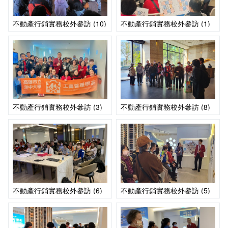
不動產行銷實務校外參訪 (10)
不動產行銷實務校外參訪 (1)
不動產行銷實務校外參訪 (3)
不動產行銷實務校外參訪 (8)
不動產行銷實務校外參訪 (6)
不動產行銷實務校外參訪 (5)