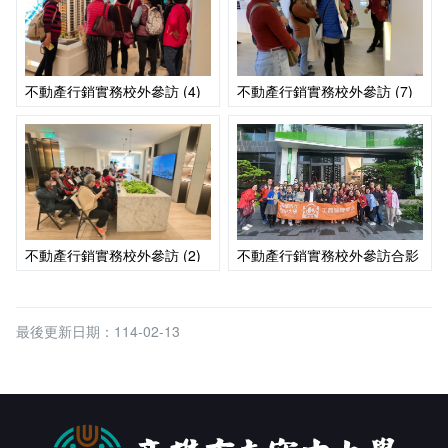
不動產行銷實務校外參訪 (4)
不動產行銷實務校外參訪 (7)
不動產行銷實務校外參訪 (2)
不動產行銷實務校外參訪合影
最後更新日期：114-02-13