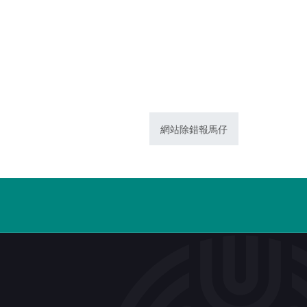
網站除錯報馬仔