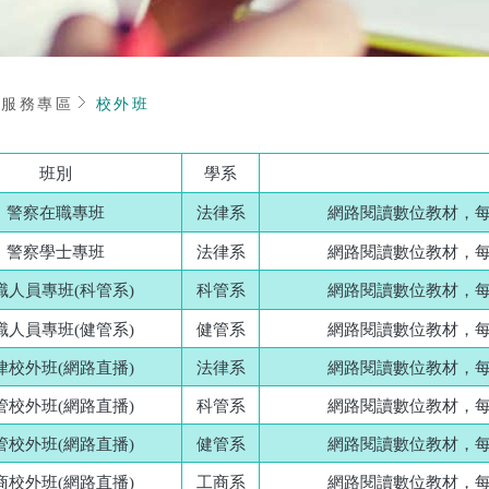
頁
服務專區
校外班
班別
學系
警察在職專班
法律系
網路閱讀數位教材，每
警察學士專班
法律系
網路閱讀數位教材，每
職人員專班(科管系)
科管系
網路閱讀數位教材，每
職人員專班(健管系)
健管系
網路閱讀數位教材，每
律校外班(網路直播)
法律系
網路閱讀數位教材，每
管校外班(網路直播)
科管系
網路閱讀數位教材，每
管校外班(網路直播)
健管系
網路閱讀數位教材，每
商校外班(網路直播)
工商系
網路閱讀數位教材，每