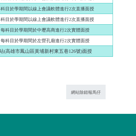
科目於學期間以線上會議軟體進行2次直播面授
科目於學期間以線上會議軟體進行2次直播面授
每科目於學期間於中壢高商進行2次實體面授
每科目於學期間於左營孔廟進行2次實體面授
站(高雄市鳳山區黃埔新村東五巷126號)面授
網站除錯報馬仔