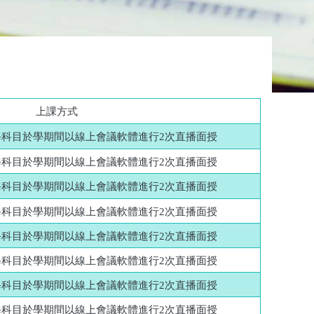
上課方式
科目於學期間以線上會議軟體進行2次直播面授
科目於學期間以線上會議軟體進行2次直播面授
科目於學期間以線上會議軟體進行2次直播面授
科目於學期間以線上會議軟體進行2次直播面授
科目於學期間以線上會議軟體進行2次直播面授
科目於學期間以線上會議軟體進行2次直播面授
科目於學期間以線上會議軟體進行2次直播面授
科目於學期間以線上會議軟體進行2次直播面授