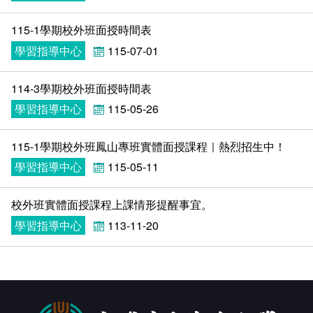
115-1學期校外班面授時間表
學習指導中心
115-07-01
114-3學期校外班面授時間表
學習指導中心
115-05-26
115-1學期校外班鳳山專班實體面授課程｜熱烈招生中！
學習指導中心
115-05-11
校外班實體面授課程上課情形提醒事宜。
學習指導中心
113-11-20