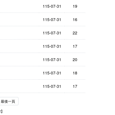
115-07-31
19
115-07-31
16
115-07-31
22
115-07-31
17
115-07-31
20
115-07-31
18
115-07-31
17
最後一頁
2】