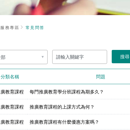
頁
服務專區
常見問答
關
鍵
字
分類名稱
問題
推廣教育課程
每門推廣教育學分班課程為期多久？
推廣教育課程
推廣教育課程的上課方式為何？
推廣教育課程
推廣教育課程有什麼優惠方案嗎？