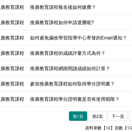
推廣教育課程
推廣教育課程報名後如何繳費？
推廣教育課程
推廣教育課程如何申請退費呢?
推廣教育課程
如何避免漏收學習指導中心寄發的Email通知？
推廣教育課程
推廣教育課程的成績評量方式為何？
推廣教育課程
推廣教育課程網路閱讀成績如何計算？
推廣教育課程
參加推廣教育課程如何取得學分證明書？
推廣教育課程
推廣教育課程學分證明書是否有使用期限？
第1頁
第2頁
下一頁
資料筆數【12】頁數【1/