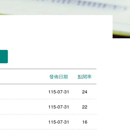
發佈日期
點閱率
115-07-31
24
115-07-31
22
115-07-31
16