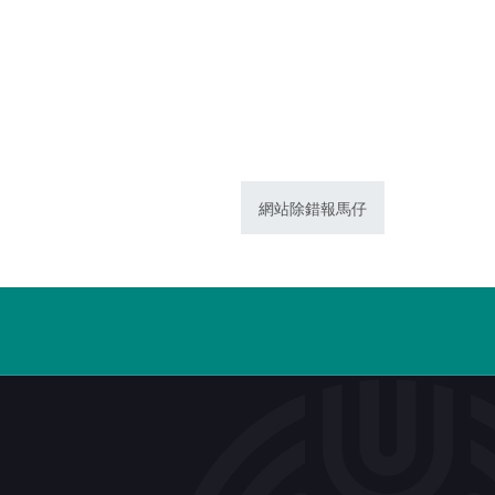
網站除錯報馬仔