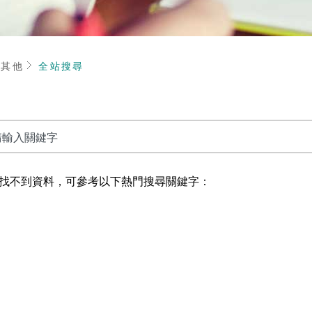
頁
其他
全站搜尋
找不到資料，可參考以下熱門搜尋關鍵字：