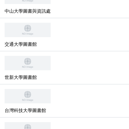
UDN讀書館電子書庫
中山大學圖書與資訊處
Journals學術期刊資料庫(校內使用無須帳密,需校外
使用請洽圖書館)
交通大學圖書館
世新大學圖書館
台灣科技大學圖書館