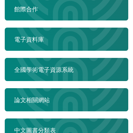
UDN讀書館電子書庫
館際合作
Journals學術期刊資料庫(校內使用無須帳密,需校外
使用請洽圖書館)
電子資料庫
全國學術電子資源系統
論文相關網站
中文圖書分類表