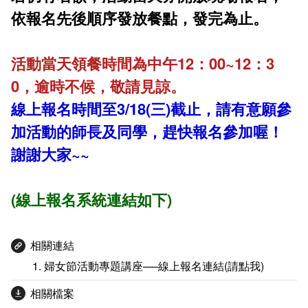
依報名先後順序發放餐點，發完為止。
活動當天領餐時間為中午12：00~12：3
0，逾時不候，敬請見諒。
線上報名時間至3/18(三)截止，請有意願參
加活動的師長及同學，趕快報名參加喔！
謝謝大家~~
(線上報名系統連結如下)
相關連結
婦女節活動專題講座──線上報名連結(請點我)
相關檔案