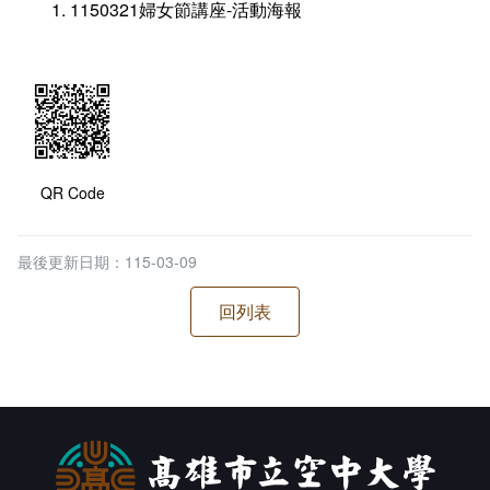
1150321婦女節講座-活動海報
QR Code
最後更新日期：115-03-09