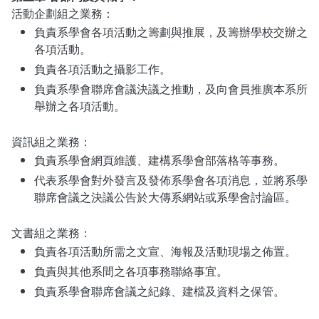
活動企劃組之業務：
負責系學會各項活動之籌劃與推展，及籌辦學校交辦之
各項活動。
負責各項活動之攝影工作。
負責系學會聯席會議決議之推動，及向會員推廣本系所
舉辦之各項活動。
資訊組之業務：
負責系學會網頁維護、建構系學會部落格等事務。
代表系學會對外發言及發佈系學會各項消息，並將系學
聯席會議之決議公告於大傳系網站或系學會討論區。
文書組之業務：
負責各項活動所需之文宣、海報及活動現場之佈置。
負責與其他系間之各項事務聯絡事宜。
負責系學會聯席會議之紀錄、建檔及資料之保管。