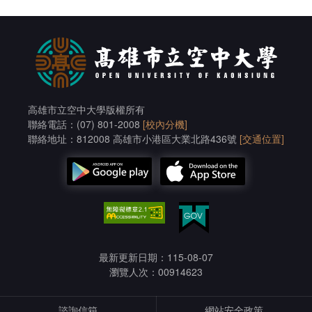
高雄市立空中大學版權所有
聯絡電話：(07) 801-2008
[校內分機]
聯絡地址：812008 高雄市小港區大業北路436號
[交通位置]
最新更新日期：115-08-07
瀏覽人次：00914623
諮詢信箱
網站安全政策