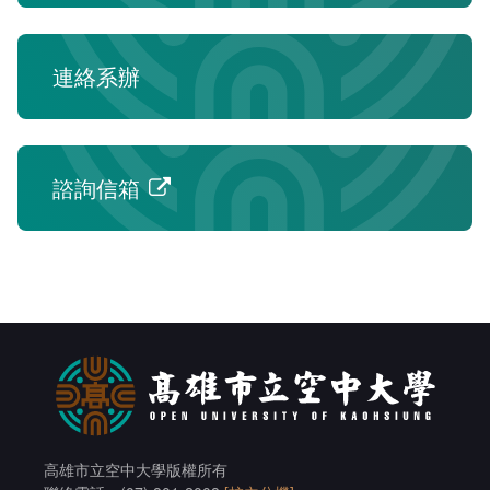
課程地圖主頁
連絡系辦
諮詢信箱
高雄市立空中大學版權所有