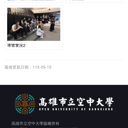
導覽實況2
最後更新日期：115-05-15
高雄市立空中大學版權所有