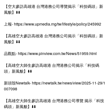
【空大參訪高雄港 台灣港務公司導覽揭示「科技碼頭」新
風貌】⬇️⬇️
上報- https://www.upmedia.mg/tw/lifestyle/policy/245992
【高雄空大參訪高雄港 台灣港務公司揭示「科技碼頭」新
風貌】⬇️⬇️
品觀點- https://www.pinview.com.tw/News/51959.html
【高雄空大師生參訪高雄港 台灣港務公司揭示「科技碼
頭」新風貌】⬇️⬇️
新頭殼Newtalk- https://newtalk.tw/news/view/2025-11-29/1
007098
【高雄空大師生參訪高雄港 台灣港務公司導覽 揭示「科技
碼頭」新風貌】⬇️⬇️