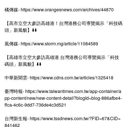
橘傳媒- https://www.orangesnews.com/archives/44870
【高市立空大參訪高雄港！台灣港務公司導覽揭示「科技碼
頭」新風貌】⬇️⬇️
風傳媒- https://www.storm.mg/article/11084589
【高雄市立空大參訪高雄港 台灣港務公司導覽揭示「科技
碼頭」新風貌】⬇️⬇️
中華新聞雲- https://www.cdns.com.tw/articles/1325418
臺灣時報- https://www.taiwantimes.com.tw/app-container/a
pp-content/new/new-content-detail?blogId=blog-886afbe4-
ffca-4c6c-9dd7-736de4c3d521
台灣新生報- https://www.tssdnews.com.tw/?FID=67&CID=
841462