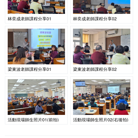
林奕成老師課程分享01
林奕成老師課程分享02
梁東波老師課程分享01
梁東波老師課程分享02
活動現場師生照片01(前拍)
活動現場師生照片02(右後拍)