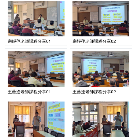
宗靜萍老師課程分享01
宗靜萍老師課程分享02
王藝逢老師課程分享01
王藝逢老師課程分享02