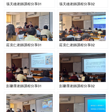
張天雄老師課程分享01
張天雄老師課程分享02
莊克仁老師課程分享01
莊克仁老師課程分享02
彭馨霈老師課程分享01
彭馨霈老師課程分享02