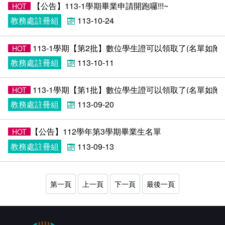
【公告】113-1學期畢業申請開跑囉!!!~
HOT
教務處註冊組
113-10-24
113-1學期【第2批】數位學生證可以領取了(名單如附件)
HOT
教務處註冊組
113-10-11
113-1學期【第1批】數位學生證可以領取了(名單如附件)
HOT
教務處註冊組
113-09-20
​​【公告】112學年第3學期畢業生名單
HOT
教務處註冊組
113-09-13
第一頁
上一頁
下一頁
最後一頁