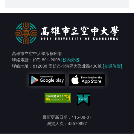
高雄市立空中大學版權所有
聯絡電話：(07) 801-2008
[校內分機]
聯絡地址：812008 高雄市小港區大業北路436號
[交通位置]
最新更新日期：115-08-07
瀏覽人次：42570897