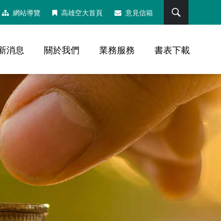
搜尋
網站導覽
高雄空大首頁
意見信箱
新消息
關於我們
業務服務
書表下載
，社群分享工具列