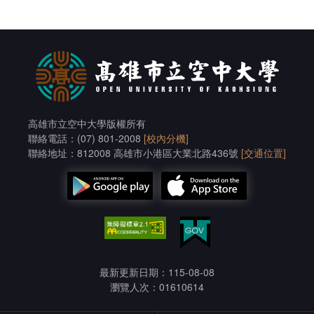
高雄市立空中大學版權所有
聯絡電話：(07) 801-2008
[校內分機]
聯絡地址：812008 高雄市小港區大業北路436號
[交通位置]
最新更新日期：115-08-08
瀏覽人次：01610614