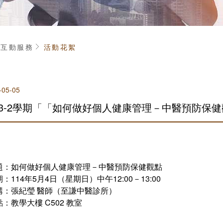
頁
互動服務
活動花絮
-05-05
13-2學期「「如何做好個人健康管理－中醫預防保
題：如何做好個人健康管理－中醫預防保健觀點
：114年5月4日（星期日）中午12:00－13:00
講：張紀瑩 醫師（至謙中醫診所）
：教學大樓 C502 教室