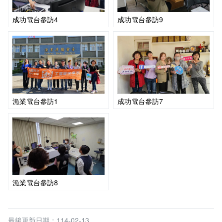
成功電台參訪4
成功電台參訪9
漁業電台參訪1
成功電台參訪7
漁業電台參訪8
最後更新日期：114-02-13