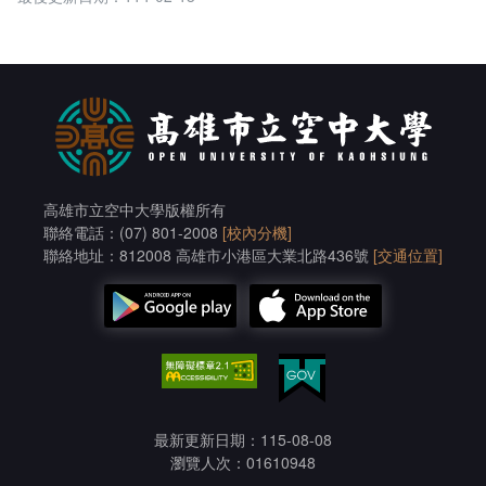
高雄市立空中大學版權所有
聯絡電話：(07) 801-2008
[校內分機]
聯絡地址：812008 高雄市小港區大業北路436號
[交通位置]
最新更新日期：115-08-08
瀏覽人次：01610948