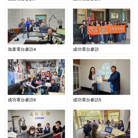
漁業電台參訪4
成功電台參訪
成功電台參訪6
成功電台參訪5