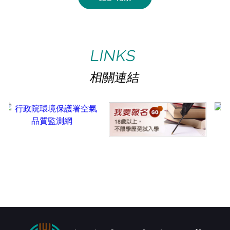
館藏查詢
電子資源
collection search
E-Resources
ACTIVITY
PHOTOS
活動花絮