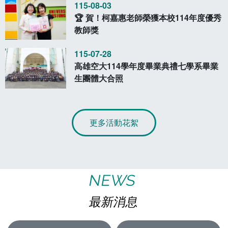
115-08-03
🏆 賀！柯嘉惠老師榮獲本校114年度優秀
教師獎
115-07-28
高雄空大114學年度畢業典禮七學系畢業
生團體大合照
更多活動花絮
NEWS
最新消息