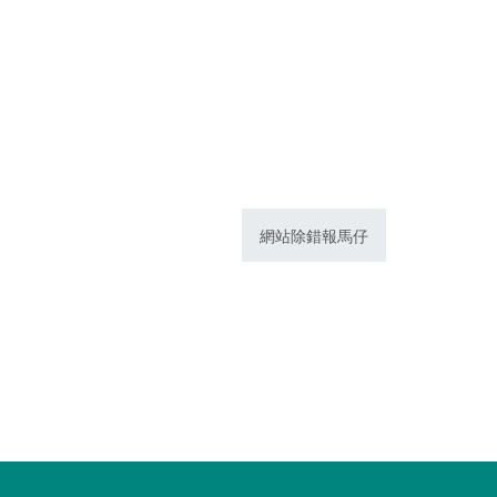
網站除錯報馬仔