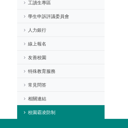
工讀生專區
學生申訴評議委員會
人力銀行
線上報名
友善校園
特殊教育服務
常見問答
相關連結
校園霸凌防制