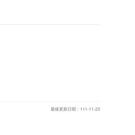
最後更新日期：111-11-23