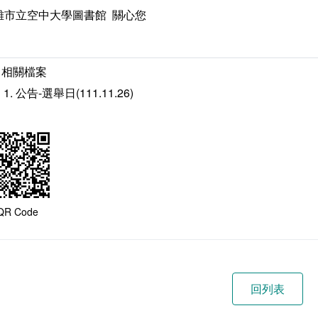
雄市立空中大學圖書館 關心您
相關檔案
公告-選舉日(111.11.26)
QR Code