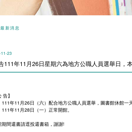
頁
最新消息
-11-23
告111年11月26日星期六為地方公職人員選舉日
公 告】
、111年11月26日（六）配合地方公職人員選舉，圖書館休館一
、111年11月28日（一）正常開館。
館期間還書請逕投還書箱，謝謝!