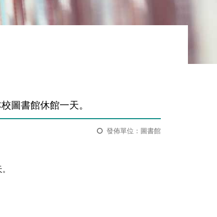
，本校圖書館休館一天。
發佈單位：圖書館
天。