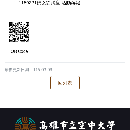
1150321婦女節講座-活動海報
QR Code
最後更新日期：115-03-09