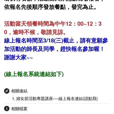
依報名先後順序發放餐點，發完為止。
活動當天領餐時間為中午12：00~12：3
0，逾時不候，敬請見諒。
線上報名時間至3/18(三)截止，請有意願參
加活動的師長及同學，趕快報名參加喔！
謝謝大家~~
(線上報名系統連結如下)
相關連結
婦女節活動專題講座──線上報名連結(請點我)
相關檔案