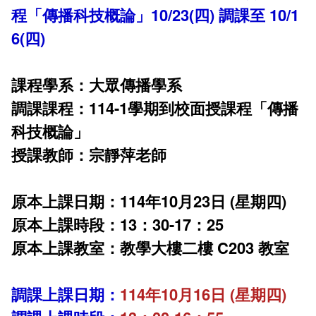
程「傳播科技概論」10/23(四) 調課至 10/1
課程地圖主頁
6(四)
課程學系：大眾傳播學系
調課課程：114-1學期到校面授課程「傳播
科技概論」
授課教師：宗靜萍老師
原本上課日期：114年10月23日 (星期四)
原本上課時段：13：30-17：25
原本上課教室：教學大樓二樓 C203 教室
調課上課日期：
114年10月16日 (星期四)