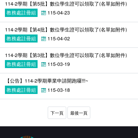
114-2學期【第5批】數位學生證可以領取了(名單如附件)​
教務處註冊組
115-04-23
114-2學期【第4批】數位學生證可以領取了(名單如附件)​
教務處註冊組
115-04-02
114-2學期【第3批】數位學生證可以領取了(名單如附件)​
教務處註冊組
115-03-19
【公告】114-2學期畢業申請開跑囉!!!~
教務處註冊組
115-03-18
下一頁
最後一頁