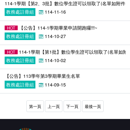
114-1學期【第2、3批】數位學生證可以領取了(名單如附件)​
教務處註冊組
114-11-16
【公告】114-1學期畢業申請開跑囉!!!~
HOT
教務處註冊組
114-10-27
114-1學期【第1批】數位學生證可以領取了(名單如附件)
HOT
教務處註冊組
114-10-02
【公告】113學年第3學期畢業生名單
教務處註冊組
114-09-15
第一頁
上一頁
下一頁
最後一頁